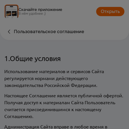
Скачайте приложение
Открыть
В нём удобнее ;)
Пользовательское соглашение
1.Общие условия
Использование материалов и сервисов Сайта
регулируется нормами действующего
законодательства Российской Федерации.
Настоящее Соглашение является публичной офертой.
Получая доступ к материалам Сайта Пользователь
считается присоединившимся к настоящему
Соглашению.
Администрация Сайта вправе в любое время в