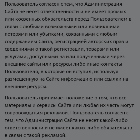
Пользователь согласен с тем, что Администрация
Сайта не несет ответственности и не имеет прямых
или косвенных обязательств перед Пользователем в
связи с любыми возможными или возникшими
потерями или убытками, связанными с любым
содержанием Сайта, регистрацией авторских прав и
сведениями о такой регистрации, товарами или
услугами, доступными на или полученными через
внешние сайты или ресурсы либо иные контакты
Пользователя, в которые он вступил, используя
размещенную на Сайте информацию или ссылки на
внешние ресурсы.
Пользователь принимает положение о том, что все
материалы и сервисы Сайта или любая их часть могут
сопровождаться рекламой. Пользователь согласен с
тем, что Администрация Сайта не несет какой-либо
ответственности и не имеет каких-либо обязательств
в связи с такой рекламой.