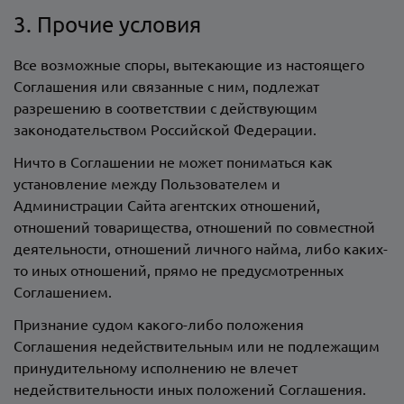
3. Прочие условия
Все возможные споры, вытекающие из настоящего
Соглашения или связанные с ним, подлежат
разрешению в соответствии с действующим
законодательством Российской Федерации.
Ничто в Соглашении не может пониматься как
установление между Пользователем и
Администрации Сайта агентских отношений,
отношений товарищества, отношений по совместной
деятельности, отношений личного найма, либо каких-
то иных отношений, прямо не предусмотренных
Соглашением.
Признание судом какого-либо положения
Соглашения недействительным или не подлежащим
принудительному исполнению не влечет
недействительности иных положений Соглашения.