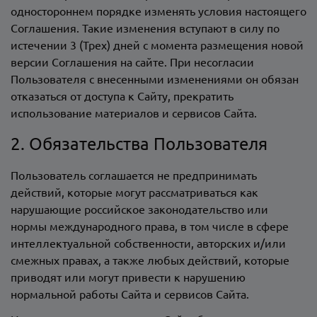
одностороннем порядке изменять условия настоящего
Соглашения. Такие изменения вступают в силу по
истечении 3 (Трех) дней с момента размещения новой
версии Соглашения на сайте. При несогласии
Пользователя с внесенными изменениями он обязан
отказаться от доступа к Сайту, прекратить
использование материалов и сервисов Сайта.
2. Обязательства Пользователя
Пользователь соглашается не предпринимать
действий, которые могут рассматриваться как
нарушающие российское законодательство или
нормы международного права, в том числе в сфере
интеллектуальной собственности, авторских и/или
смежных правах, а также любых действий, которые
приводят или могут привести к нарушению
нормальной работы Сайта и сервисов Сайта.