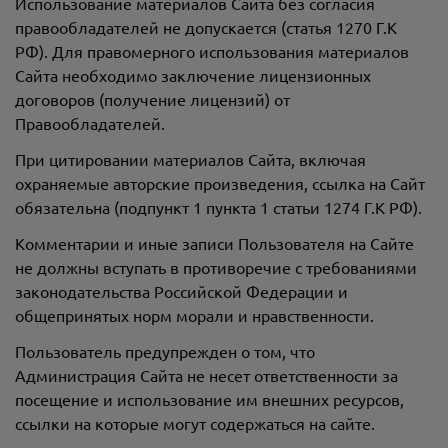
Использование материалов Сайта без согласия
правообладателей не допускается (статья 1270 Г.К
РФ). Для правомерного использования материалов
Сайта необходимо заключение лицензионных
договоров (получение лицензий) от
Правообладателей.
При цитировании материалов Сайта, включая
охраняемые авторские произведения, ссылка на Сайт
обязательна (подпункт 1 пункта 1 статьи 1274 Г.К РФ).
Комментарии и иные записи Пользователя на Сайте
не должны вступать в противоречие с требованиями
законодательства Российской Федерации и
общепринятых норм морали и нравственности.
Пользователь предупрежден о том, что
Администрация Сайта не несет ответственности за
посещение и использование им внешних ресурсов,
ссылки на которые могут содержаться на сайте.