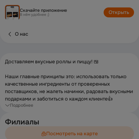
Скачайте приложение
Открыть
В нём удобнее ;)
О нас
Доставляем вкусные роллы и пиццу! 🍱
Наши главные принципы это: использовать только
качественные ингредиенты от проверенных
поставщиков, не жалеть начинки, радовать вкусными
подарками и заботиться о каждом клиенте👍
Подробнее
Филиалы
Посмотреть на карте